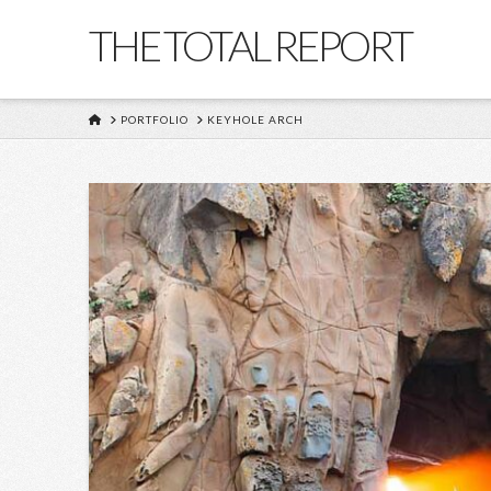
THE TOTAL REPORT
HOME
PORTFOLIO
KEYHOLE ARCH