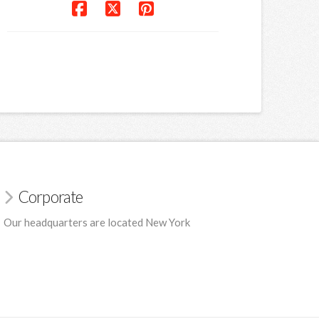
Corporate
Our headquarters are located New York