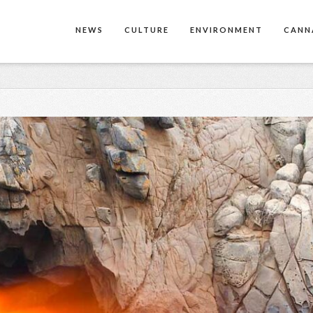
NEWS
CULTURE
ENVIRONMENT
CANN